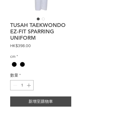
TUSAH TAEKWONDO
EZ-FIT SPARRING
UNIFORM
價
HK$398.00
格
cm
*
數量
*
新增至購物車