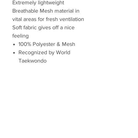
Extremely lightweight
Breathable Mesh material in
vital areas for fresh ventilation
Soft fabric gives off a nice
feeling
100% Polyester & Mesh
Recognized by World
Taekwondo