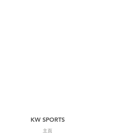
KW SPORTS
主頁