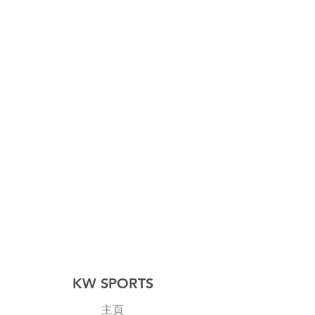
KW SPORTS
主頁