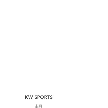
KW SPORTS
主頁