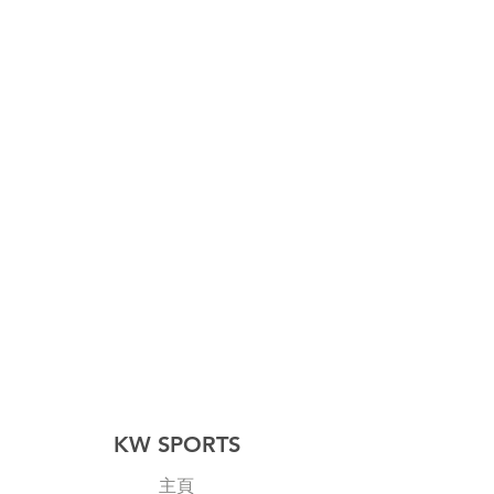
KW SPORTS
主頁