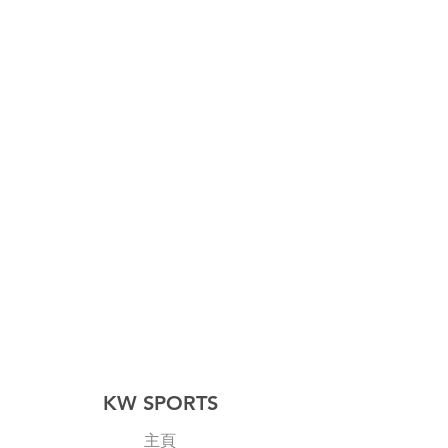
KW SPORTS
主頁