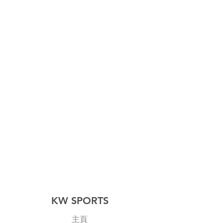
KW SPORTS
主頁