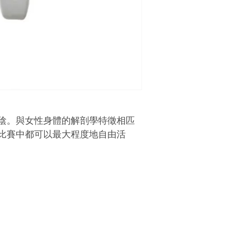
陰。與女性身體的解剖學特徵相匹
比賽中都可以最大程度地自由活