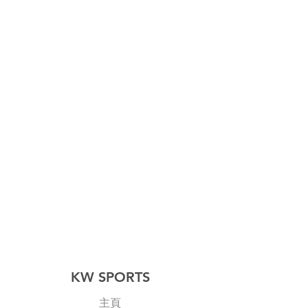
KW SPORTS
主頁