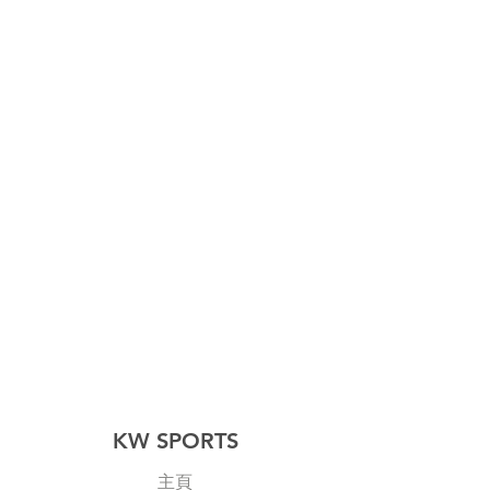
KW SPORTS
主頁