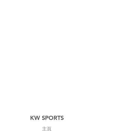
KW SPORTS
主頁