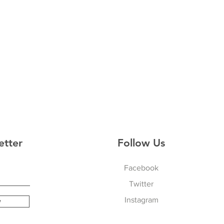
etter
Follow Us
Facebook
Twitter
Instagram
w