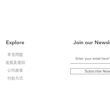
Explore
Join our Newsl
常見問題
送貨及退回
公司政策
Subscribe No
​付款方式