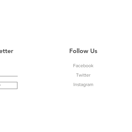
etter
Follow Us
Facebook
Twitter
Instagram
w