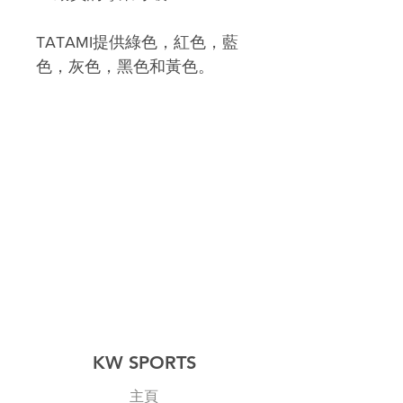
TATAMI提供綠色，紅色，藍
色，灰色，黑色和黃色。
KW SPORTS
主頁