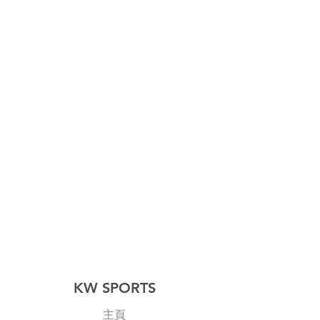
KW SPORTS
主頁