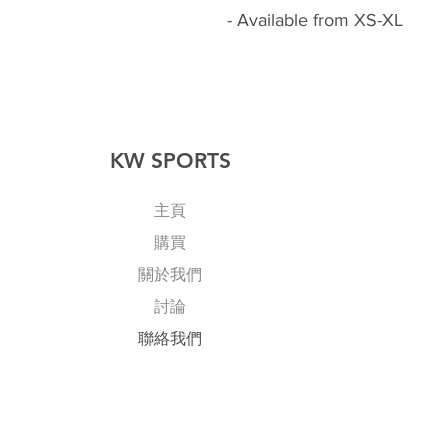
- Available from XS-XL
KW SPORTS
主頁
購買
關於我們
討論
​聯絡我們