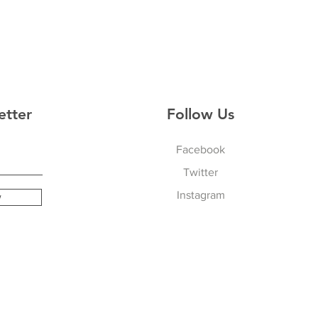
etter
Follow Us
Facebook
Twitter
Instagram
w