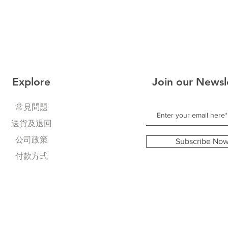
Explore
Join our Newsl
常見問題
送貨及退回
公司政策
Subscribe No
​付款方式