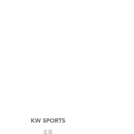
KW SPORTS
主頁