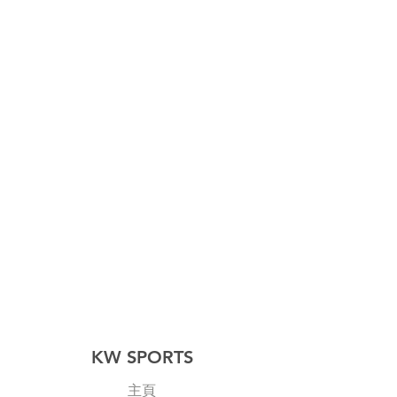
KW SPORTS
主頁