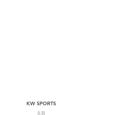
KW SPORTS
主頁