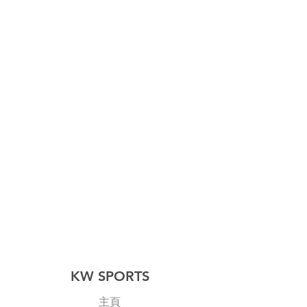
KW SPORTS
主頁